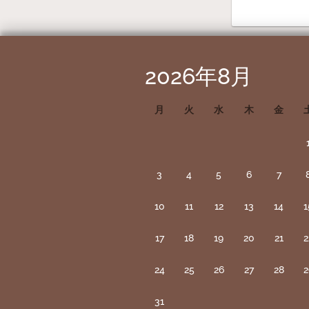
2026年8月
月
火
水
木
金
3
4
5
6
7
10
11
12
13
14
1
17
18
19
20
21
2
24
25
26
27
28
2
31